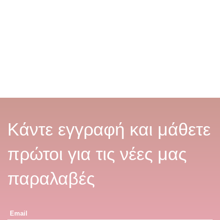
Κάντε εγγραφή και μάθετε
πρώτοι για τις νέες μας
παραλαβές
Email