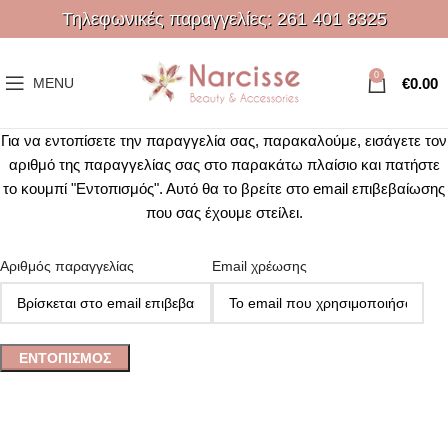
Τηλεφωνικές παραγγελίες:
261 401 8325
0
€
0.00
MENU
Για να εντοπίσετε την παραγγελία σας, παρακαλούμε, εισάγετε τον
αριθμό της παραγγελίας σας στο παρακάτω πλαίσιο και πατήστε
το κουμπί "Εντοπισμός". Αυτό θα το βρείτε στο email επιβεβαίωσης
που σας έχουμε στείλει.
Αριθμός παραγγελίας
Email χρέωσης
ΕΝΤΟΠΙΣΜΌΣ