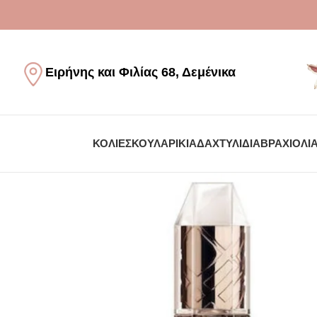
Ειρήνης και Φιλίας 68, Δεμένικα
ΚΟΛΙΈ
ΣΚΟΥΛΑΡΊΚΙΑ
ΔΑΧΤΥΛΊΔΙΑ
ΒΡΑΧΙΌΛΙ