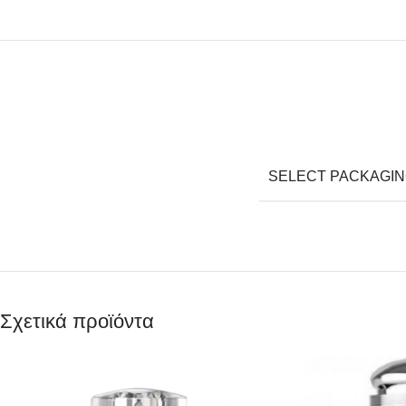
SELECT PACKAGI
Σχετικά προϊόντα