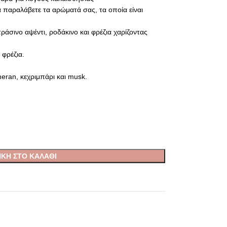
α παραλάβετε τα αρώματά σας, τα οποία είναι
ράσινο αψέντι, ροδάκινο και φρέζια χαρίζοντας
 φρέζια.
eran, κεχριμπάρι και musk.
ΚΗ ΣΤΟ ΚΑΛΆΘΙ