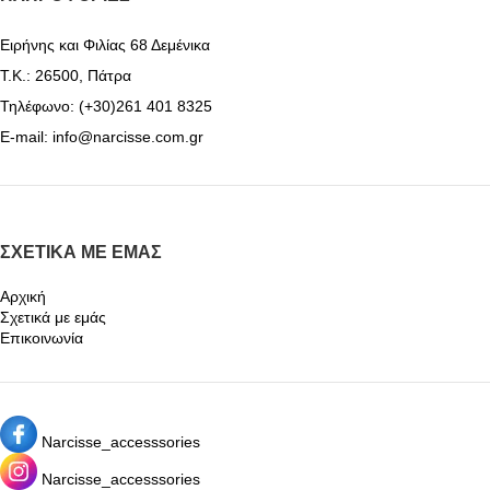
Ειρήνης και Φιλίας 68 Δεμένικα
Τ.Κ.: 26500, Πάτρα
Τηλέφωνο: (+30)261 401 8325
E-mail: info@narcisse.com.gr
ΣΧΕΤΙΚΆ ΜΕ ΕΜΆΣ
Αρχική
Σχετικά με εμάς
Επικοινωνία
Narcisse_accesssories
Narcisse_accesssories