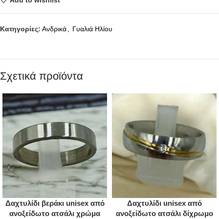
Κατηγορίες:
Ανδρικά
,
Γυαλιά Ηλίου
Σχετικά προϊόντα
Δαχτυλίδι βεράκι unisex από
Δαχτυλίδι unisex από
ανοξείδωτο ατσάλι χρώμα
ανοξείδωτο ατσάλι δίχρωμο