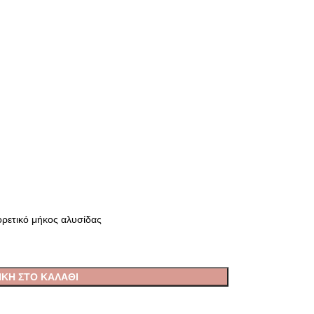
ορετικό μήκος αλυσίδας
ΚΗ ΣΤΟ ΚΑΛΆΘΙ