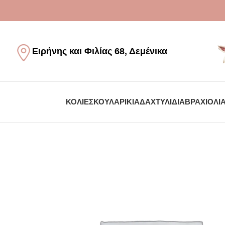
Ειρήνης και Φιλίας 68, Δεμένικα
ΚΟΛΙΈ
ΣΚΟΥΛΑΡΊΚΙΑ
ΔΑΧΤΥΛΊΔΙΑ
ΒΡΑΧΙΌΛΙ