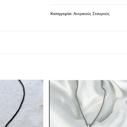
Κατηγορία:
Αντρικούς Σταυρούς