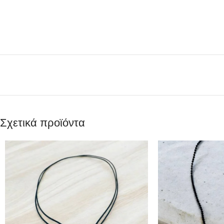
Σχετικά προϊόντα