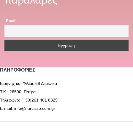
Email
ΠΛΗΡΟΦΟΡΊΕΣ
Ειρήνης και Φιλίας 68 Δεμένικα
Τ.Κ.: 26500, Πάτρα
Τηλέφωνο: (+30)261 401 8325
E-mail: info@narcisse.com.gr