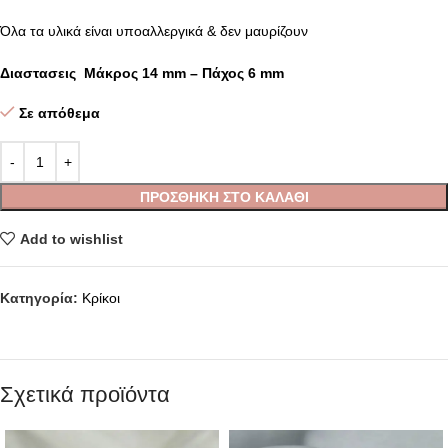
Όλα τα υλικά είναι υποαλλεργικά & δεν μαυρίζουν
Διαστασεις Μάκρος 14 mm – Πάχος 6 mm
Σε απόθεμα
ΠΡΟΣΘΉΚΗ ΣΤΟ ΚΑΛΆΘΙ
Add to wishlist
Κατηγορία:
Κρίκοι
Σχετικά προϊόντα