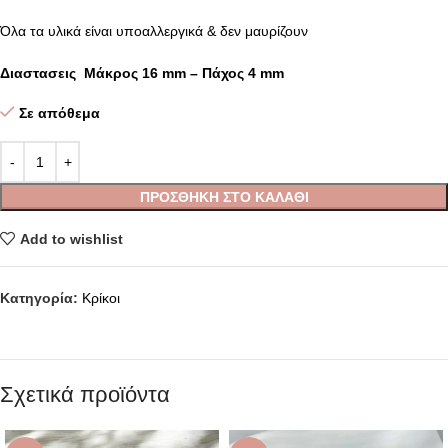
Όλα τα υλικά είναι υποαλλεργικά & δεν μαυρίζουν
Διαστασεις Μάκρος 16 mm – Πάχος 4 mm
Σε απόθεμα
ΠΡΟΣΘΉΚΗ ΣΤΟ ΚΑΛΆΘΙ
Add to wishlist
Κατηγορία:
Κρίκοι
Σχετικά προϊόντα