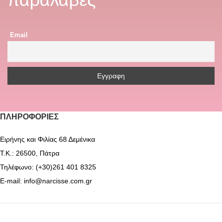
Email
ΠΛΗΡΟΦΟΡΊΕΣ
Ειρήνης και Φιλίας 68 Δεμένικα
Τ.Κ.: 26500, Πάτρα
Τηλέφωνο: (+30)261 401 8325
E-mail: info@narcisse.com.gr