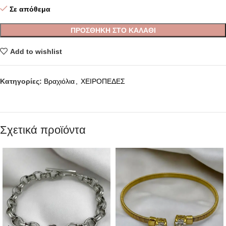
Σε απόθεμα
ΠΡΟΣΘΉΚΗ ΣΤΟ ΚΑΛΆΘΙ
Add to wishlist
Κατηγορίες:
Βραχιόλια
,
ΧΕΙΡΟΠΕΔΕΣ
Σχετικά προϊόντα