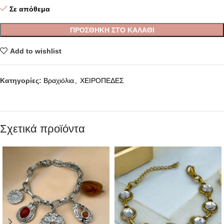
Σε απόθεμα
ΠΡΟΣΘΉΚΗ ΣΤΟ ΚΑΛΆΘΙ
Add to wishlist
Κατηγορίες:
Βραχιόλια
,
ΧΕΙΡΟΠΕΔΕΣ
Σχετικά προϊόντα