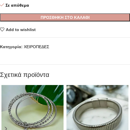
Σε απόθεμα
ΠΡΟΣΘΉΚΗ ΣΤΟ ΚΑΛΆΘΙ
Add to wishlist
Κατηγορία:
ΧΕΙΡΟΠΕΔΕΣ
Σχετικά προϊόντα