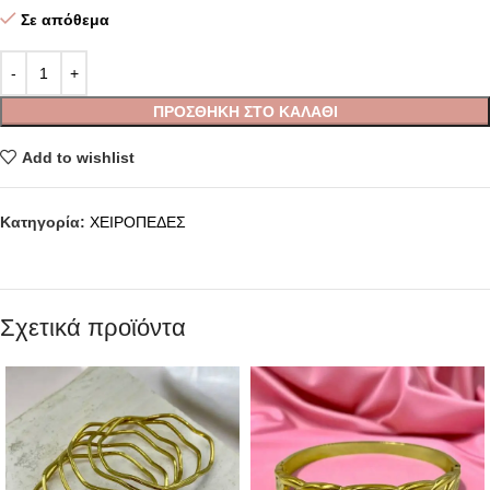
Σε απόθεμα
ΠΡΟΣΘΉΚΗ ΣΤΟ ΚΑΛΆΘΙ
Add to wishlist
Κατηγορία:
ΧΕΙΡΟΠΕΔΕΣ
Σχετικά προϊόντα