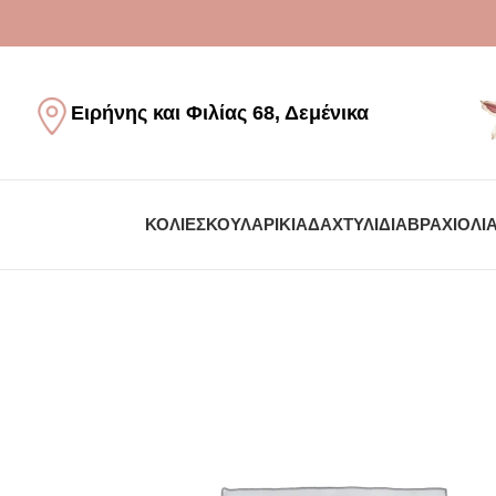
Ειρήνης και Φιλίας 68, Δεμένικα
ΚΟΛΙΈ
ΣΚΟΥΛΑΡΊΚΙΑ
ΔΑΧΤΥΛΊΔΙΑ
ΒΡΑΧΙΌΛΙ