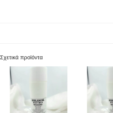
Σχετικά προϊόντα