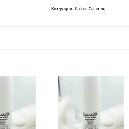
Κατηγορία:
Κρέμες Σώματος