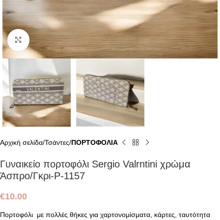
Click to enlarge
Αρχική σελίδα
Τσάντες
ΠΟΡΤΟΦΟΛΙΑ
Γυναικείο πορτοφόλι Sergio Valrntini χρώμα
Άσπρο/Γκρι-P-1157
€
10.00
Πορτοφόλι με πολλές θήκες για χαρτονομίσματα, κάρτες, ταυτότητα