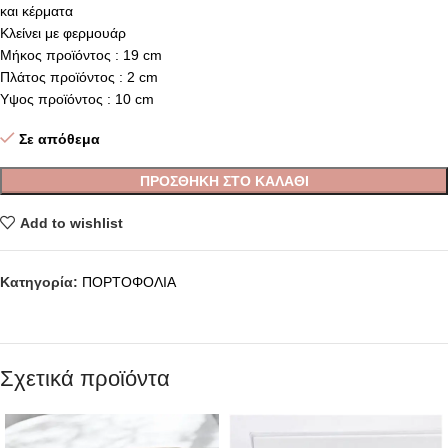
και κέρματα
Κλείνει με φερμουάρ
Μήκος προϊόντος : 19 cm
Πλάτος προϊόντος : 2 cm
Υψος προϊόντος : 10 cm
Σε απόθεμα
ΠΡΟΣΘΉΚΗ ΣΤΟ ΚΑΛΆΘΙ
Add to wishlist
Κατηγορία:
ΠΟΡΤΟΦΟΛΙΑ
Σχετικά προϊόντα