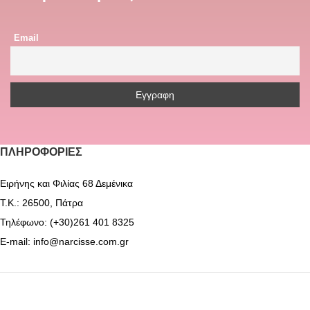
Email
ΠΛΗΡΟΦΟΡΊΕΣ
Ειρήνης και Φιλίας 68 Δεμένικα
Τ.Κ.: 26500, Πάτρα
Τηλέφωνο: (+30)261 401 8325
E-mail: info@narcisse.com.gr