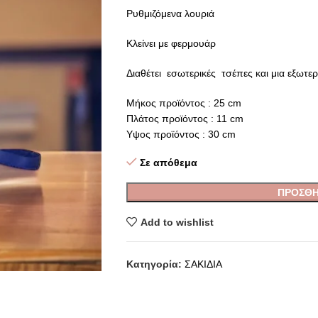
Ρυθμιζόμενα λουριά
Κλείνει με φερμουάρ
Διαθέτει εσωτερικές τσέπες και μια εξωτερ
Μήκος προϊόντος : 25 cm
Πλάτος προϊόντος : 11 cm
Υψος προϊόντος : 30 cm
Σε απόθεμα
ΠΡΟΣΘΉ
Add to wishlist
Κατηγορία:
ΣΑΚΙΔΙΑ