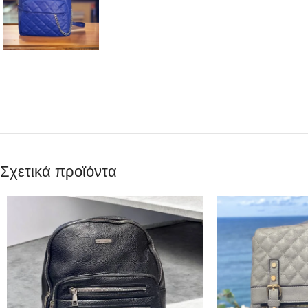
Σχετικά προϊόντα