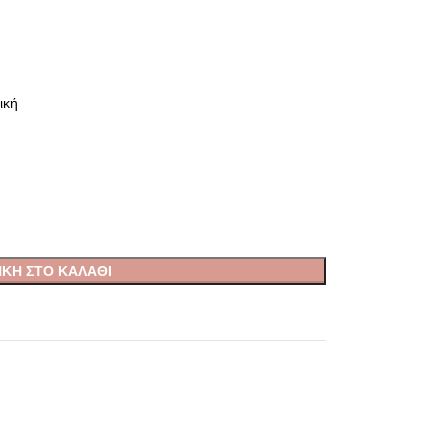
ική
ΚΗ ΣΤΟ ΚΑΛΆΘΙ