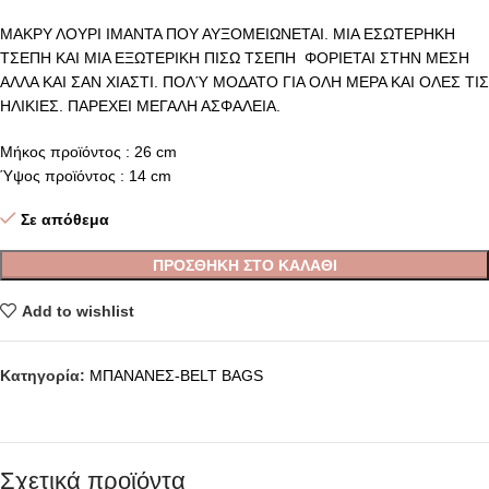
ΜΑΚΡΥ ΛΟΥΡΙ ΙΜΑΝΤΑ ΠΟΥ ΑΥΞΟΜΕΙΩΝΕΤΑΙ. ΜΙΑ ΕΣΩΤΕΡΗΚΗ
ΤΣΕΠΗ ΚΑΙ ΜΙΑ ΕΞΩΤΕΡΙΚΗ ΠΙΣΩ ΤΣΕΠΗ ΦΟΡΙΕΤΑΙ ΣΤΗΝ ΜΕΣΗ
ΑΛΛΑ ΚΑΙ ΣΑΝ ΧΙΑΣΤΙ. ΠΟΛΎ ΜΟΔΑΤΟ ΓΙΑ ΟΛΗ ΜΕΡΑ ΚΑΙ ΟΛΕΣ ΤΙΣ
ΗΛΙΚΙΕΣ. ΠΑΡΕΧΕΙ ΜΕΓΑΛΗ ΑΣΦΑΛΕΙΑ.
Μήκος προϊόντος : 26 cm
Ύψος προϊόντος : 14 cm
Σε απόθεμα
ΠΡΟΣΘΉΚΗ ΣΤΟ ΚΑΛΆΘΙ
Add to wishlist
Κατηγορία:
ΜΠΑΝΑΝΕΣ-BELT BAGS
Σχετικά προϊόντα