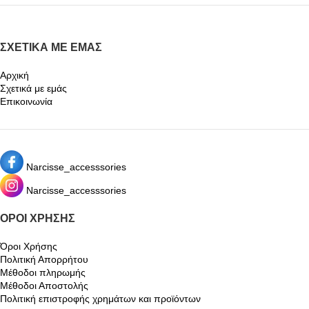
ΣΧΕΤΙΚΆ ΜΕ ΕΜΆΣ
Αρχική
Σχετικά με εμάς
Επικοινωνία
Narcisse_accesssories
Narcisse_accesssories
ΌΡΟΙ ΧΡΉΣΗΣ
Όροι Χρήσης
Πολιτική Απορρήτου
Μέθοδοι πληρωμής
Μέθοδοι Αποστολής
Πολιτική επιστροφής χρημάτων και προϊόντων