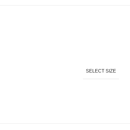
SELECT SIZE