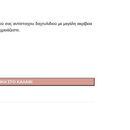
ού σας αντίστοιχου δαχτυλιδιού με μεγάλη ακρίβεια
χρειάζεστε.
ΚΗ ΣΤΟ ΚΑΛΆΘΙ