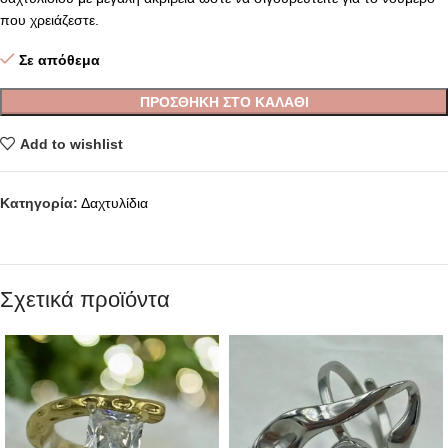
που χρειάζεστε.
Σε απόθεμα
ΠΡΟΣΘΉΚΗ ΣΤΟ ΚΑΛΆΘΙ
Add to wishlist
Κατηγορία:
Δαχτυλίδια
Σχετικά προϊόντα