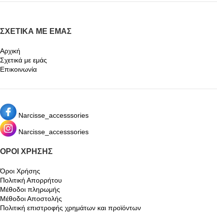
ΣΧΕΤΙΚΆ ΜΕ ΕΜΆΣ
Αρχική
Σχετικά με εμάς
Επικοινωνία
Narcisse_accesssories
Narcisse_accesssories
ΌΡΟΙ ΧΡΉΣΗΣ
Όροι Χρήσης
Πολιτική Απορρήτου
Μέθοδοι πληρωμής
Μέθοδοι Αποστολής
Πολιτική επιστροφής χρημάτων και προϊόντων