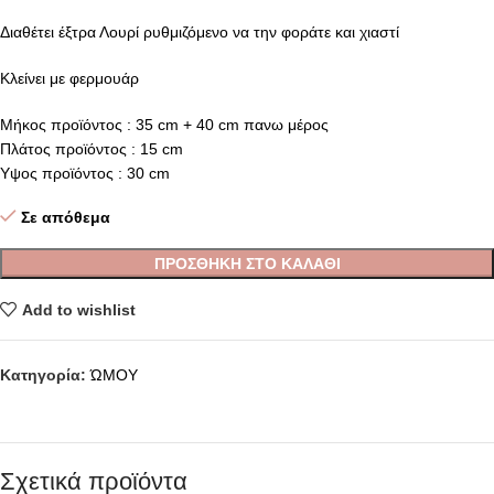
Διαθέτει έξτρα Λουρί ρυθμιζόμενο να την φοράτε και χιαστί
Κλείνει με φερμουάρ
Μήκος προϊόντος : 35 cm + 40 cm πανω μέρος
Πλάτος προϊόντος : 15 cm
Υψος προϊόντος : 30 cm
Σε απόθεμα
ΠΡΟΣΘΉΚΗ ΣΤΟ ΚΑΛΆΘΙ
Add to wishlist
Κατηγορία:
ΏΜΟΥ
Σχετικά προϊόντα