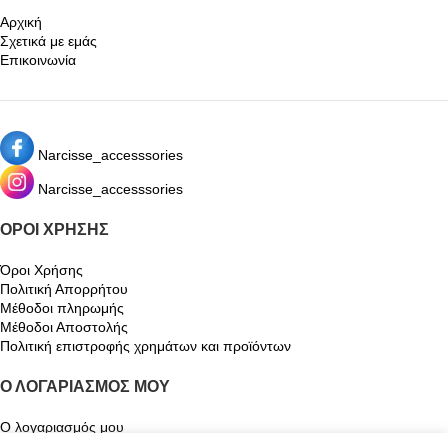
Αρχική
Σχετικά με εμάς
Επικοινωνία
Narcisse_accesssories
Narcisse_accesssories
ΌΡΟΙ ΧΡΉΣΗΣ
Όροι Χρήσης
Πολιτική Απορρήτου
Μέθοδοι πληρωμής
Μέθοδοι Αποστολής
Πολιτική επιστροφής χρημάτων και προϊόντων
Ο ΛΟΓΑΡΙΑΣΜΌΣ ΜΟΥ
Ο λογαριασμός μου
Καλάθι