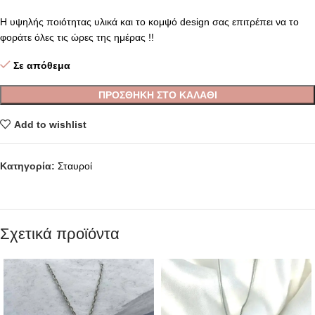
Η υψηλής ποιότητας υλικά και το κομψό design σας επιτρέπει να το
φοράτε όλες τις ώρες της ημέρας !!
Σε απόθεμα
ΠΡΟΣΘΉΚΗ ΣΤΟ ΚΑΛΆΘΙ
Add to wishlist
Κατηγορία:
Σταυροί
Σχετικά προϊόντα