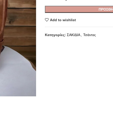
ΠΡΟΣΘΉ
Add to wishlist
Κατηγορίες:
ΣΑΚΙΔΙΑ
,
Τσάντες