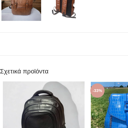
Σχετικά προϊόντα
-33%