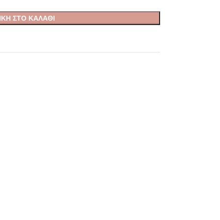
ΚΗ ΣΤΟ ΚΑΛΆΘΙ