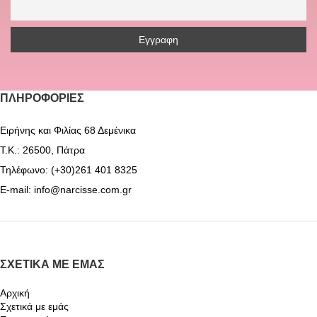
ΠΛΗΡΟΦΟΡΊΕΣ
Ειρήνης και Φιλίας 68 Δεμένικα
Τ.Κ.: 26500, Πάτρα
Τηλέφωνο: (+30)261 401 8325
E-mail: info@narcisse.com.gr
ΣΧΕΤΙΚΆ ΜΕ ΕΜΆΣ
Αρχική
Σχετικά με εμάς