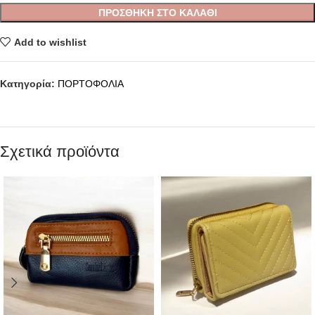
ΠΡΟΣΘΉΚΗ ΣΤΟ ΚΑΛΆΘΙ
Add to wishlist
Κατηγορία:
ΠΟΡΤΟΦΟΛΙΑ
Σχετικά προϊόντα