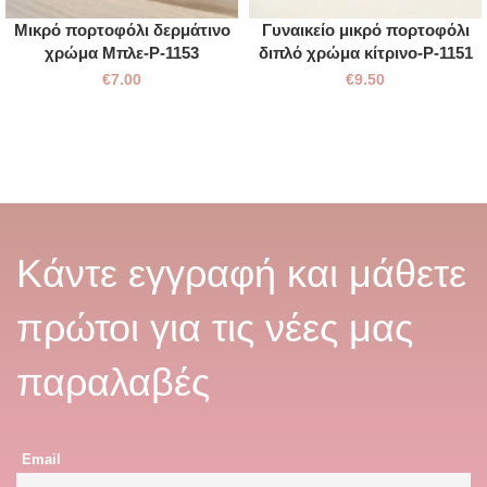
Μικρό πορτοφόλι δερμάτινο
Γυναικείο μικρό πορτοφόλι
χρώμα Μπλε-P-1153
διπλό χρώμα κίτρινο-P-1151
€
7.00
€
9.50
Κάντε εγγραφή και μάθετε
πρώτοι για τις νέες μας
παραλαβές
Email