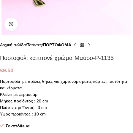
Click to enlarge
Αρχική σελίδα
Τσάντες
ΠΟΡΤΟΦΟΛΙΑ
Πορτοφόλι καπιτονέ χρώμα Μαύρο-P-1135
€
9.50
Πορτοφόλι με πολλές θήκες για χαρτονομίσματα, κάρτες, ταυτότητα
και κέρματα
Κλείνει με φερμουάρ
Μήκος προϊόντος : 20 cm
Πλάτος προϊόντος : 3 cm
Υψος προϊόντος : 10 cm
Σε απόθεμα