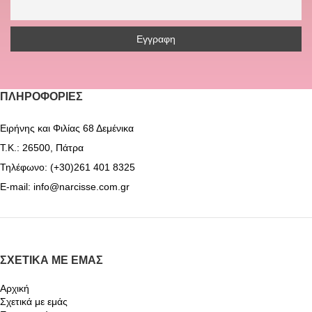
ΠΛΗΡΟΦΟΡΊΕΣ
Ειρήνης και Φιλίας 68 Δεμένικα
Τ.Κ.: 26500, Πάτρα
Τηλέφωνο: (+30)261 401 8325
E-mail: info@narcisse.com.gr
ΣΧΕΤΙΚΆ ΜΕ ΕΜΆΣ
Αρχική
Σχετικά με εμάς