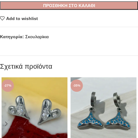
ΠΡΟΣΘΉΚΗ ΣΤΟ ΚΑΛΆΘΙ
Add to wishlist
Κατηγορία:
Σκουλαρίκια
Σχετικά προϊόντα
-27%
-35%