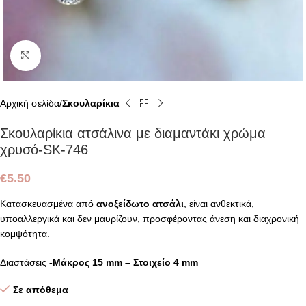
Click to enlarge
Αρχική σελίδα
Σκουλαρίκια
Σκουλαρίκια ατσάλινα με διαμαντάκι χρώμα
χρυσό-SK-746
€
5.50
Κατασκευασμένα από
ανοξείδωτο ατσάλι
, είναι ανθεκτικά,
υποαλλεργικά και δεν μαυρίζουν, προσφέροντας άνεση και διαχρονική
κομψότητα.
Διαστάσεις
-Μάκρος 15 mm – Στοιχείο 4 mm
Σε απόθεμα