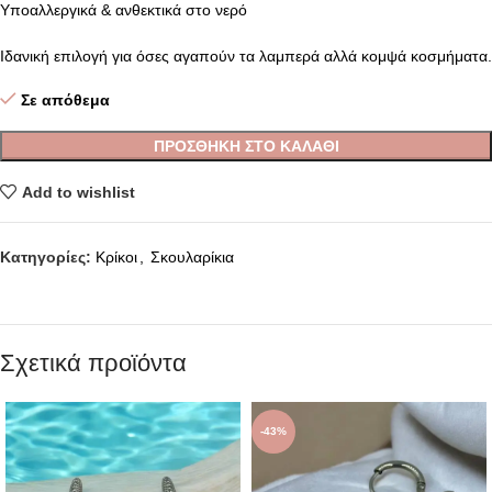
Υποαλλεργικά & ανθεκτικά στο νερό
Ιδανική επιλογή για όσες αγαπούν τα λαμπερά αλλά κομψά κοσμήματα.
Σε απόθεμα
ΠΡΟΣΘΉΚΗ ΣΤΟ ΚΑΛΆΘΙ
Add to wishlist
Κατηγορίες:
Κρίκοι
,
Σκουλαρίκια
Σχετικά προϊόντα
-43%