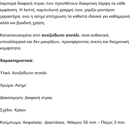
λαμπερά διαφανή στρας που προσθέτουν διακριτική λάμψη σε κάθε
εμφάνιση. Η λεπτή, καμπυλωτή γραμμή τους χαρίζει μοντέρνο
χαρακτήρα, ενώ η ασημί απόχρωση τα καθιστά ιδανικά για καθημερινή
αλλά και βραδινή χρήση.
Κατασκευασμένα από
ανοξείδωτο ατσάλι
, είναι ανθεκτικά,
υποαλλεργικά και δεν μαυρίζουν, προσφέροντας άνεση και διαχρονική
κομψότητα.
Χαρακτηριστικά:
Υλικό: Ανοξείδωτο ατσάλι
Χρώμα: Ασημί
Διακόσμηση: Διαφανή στρας
Σχέδιο: Κρίκοι
Κούμπωμα: Ασφαλείας -Διαστάσεις -Μάκρος 55 mm – Πάχος 3 mm