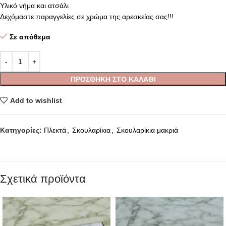
Υλικό νήμα και ατσάλι
Δεχόμαστε παραγγελίες σε χρώμα της αρεσκείας σας!!!
Σε απόθεμα
ΠΡΟΣΘΉΚΗ ΣΤΟ ΚΑΛΆΘΙ
Add to wishlist
Κατηγορίες:
Πλεκτά
,
Σκουλαρίκια
,
Σκουλαρίκια μακριά
Σχετικά προϊόντα