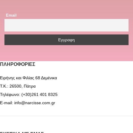
Email
ΠΛΗΡΟΦΟΡΊΕΣ
Ειρήνης και Φιλίας 68 Δεμένικα
Τ.Κ.: 26500, Πάτρα
Τηλέφωνο: (+30)261 401 8325
E-mail: info@narcisse.com.gr