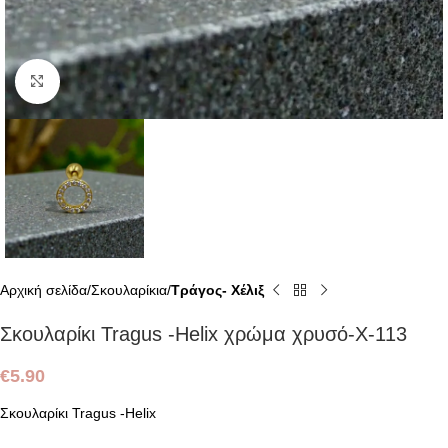
Click to enlarge
Αρχική σελίδα
Σκουλαρίκια
Τράγος- Χέλιξ
Σκουλαρίκι Tragus -Helix χρώμα χρυσό-Χ-113
€
5.90
Σκουλαρίκι Tragus -Helix