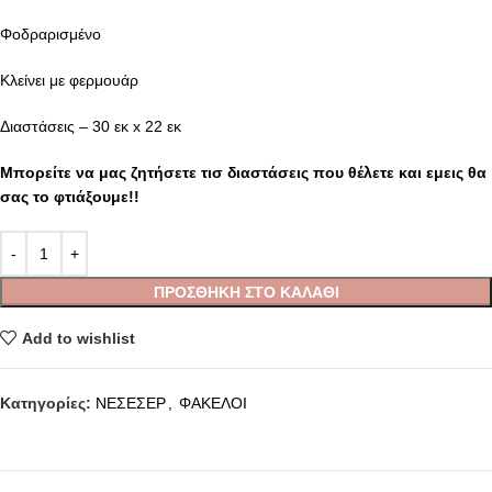
Φοδραρισμένο
Κλείνει με φερμουάρ
Διαστάσεις – 30 εκ x 22 εκ
Μπορείτε να μας ζητήσετε τισ διαστάσεις που θέλετε και εμεις θα
σας το φτιάξουμε!!
ΠΡΟΣΘΉΚΗ ΣΤΟ ΚΑΛΆΘΙ
Add to wishlist
Κατηγορίες:
ΝΕΣΕΣΕΡ
,
ΦΑΚΕΛΟΙ