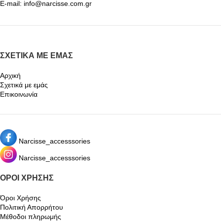
E-mail: info@narcisse.com.gr
ΣΧΕΤΙΚΆ ΜΕ ΕΜΆΣ
Αρχική
Σχετικά με εμάς
Επικοινωνία
Narcisse_accesssories
Narcisse_accesssories
ΌΡΟΙ ΧΡΉΣΗΣ
Όροι Χρήσης
Πολιτική Απορρήτου
Μέθοδοι πληρωμής