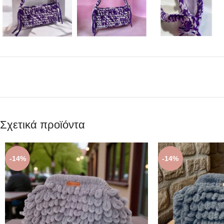
Σχετικά προϊόντα
-14%
-14%