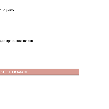
νήμα μακό
μα της αρεσκείας σας!!!
ΚΗ ΣΤΟ ΚΑΛΆΘΙ