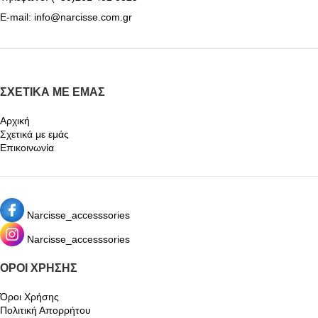
E-mail: info@narcisse.com.gr
ΣΧΕΤΙΚΆ ΜΕ ΕΜΆΣ
Αρχική
Σχετικά με εμάς
Επικοινωνία
Narcisse_accesssories
Narcisse_accesssories
ΌΡΟΙ ΧΡΉΣΗΣ
Όροι Χρήσης
Πολιτική Απορρήτου