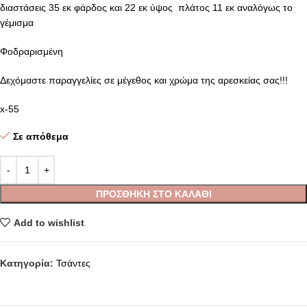
διαστάσεις 35 εκ φάρδος και 22 εκ ύψος πλάτος 11 εκ αναλόγως το
γέμισμα
Φοδραρισμένη
Δεχόμαστε παραγγελίες σε μέγεθος και χρώμα της αρεσκείας σας!!!
x-55
Σε απόθεμα
ΠΡΟΣΘΉΚΗ ΣΤΟ ΚΑΛΆΘΙ
Add to wishlist
Κατηγορία:
Τσάντες