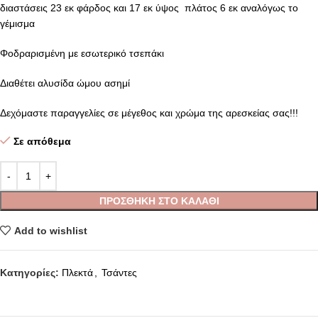
διαστάσεις 23 εκ φάρδος και 17 εκ ύψος πλάτος 6 εκ αναλόγως το
γέμισμα
Φοδραρισμένη με εσωτερικό τσεπάκι
Διαθέτει αλυσίδα ώμου ασημί
Δεχόμαστε παραγγελίες σε μέγεθος και χρώμα της αρεσκείας σας!!!
Σε απόθεμα
ΠΡΟΣΘΉΚΗ ΣΤΟ ΚΑΛΆΘΙ
Add to wishlist
Κατηγορίες:
Πλεκτά
,
Τσάντες