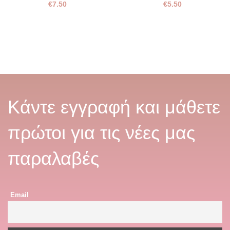
€
7.50
€
5.50
Κάντε εγγραφή και μάθετε
πρώτοι για τις νέες μας
παραλαβές
Email