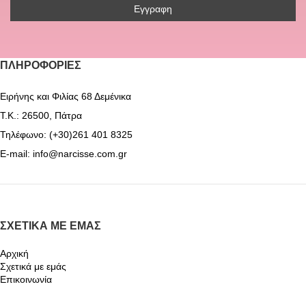
ΠΛΗΡΟΦΟΡΊΕΣ
Ειρήνης και Φιλίας 68 Δεμένικα
Τ.Κ.: 26500, Πάτρα
Τηλέφωνο: (+30)261 401 8325
E-mail: info@narcisse.com.gr
ΣΧΕΤΙΚΆ ΜΕ ΕΜΆΣ
Αρχική
Σχετικά με εμάς
Επικοινωνία