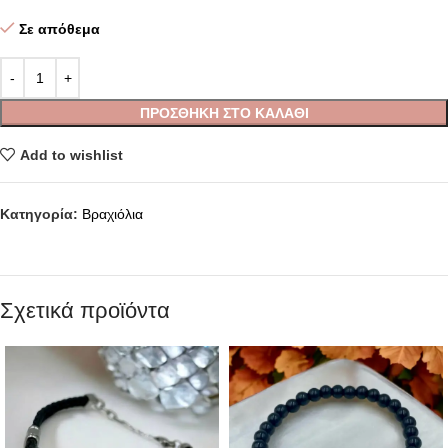
Σε απόθεμα
ΠΡΟΣΘΉΚΗ ΣΤΟ ΚΑΛΆΘΙ
Add to wishlist
Κατηγορία:
Βραχιόλια
Σχετικά προϊόντα