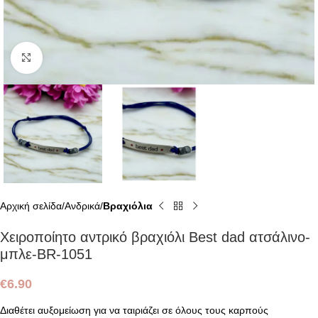
Click to enlarge
Αρχική σελίδα
Ανδρικά
Βραχιόλια
Χειροποίητο αντρικό βραχιόλι Best dad ατσάλινο-
μπλε-BR-1051
€
6.90
Διαθέτει αυξομείωση για να ταιριάζει σε όλους τους καρπούς