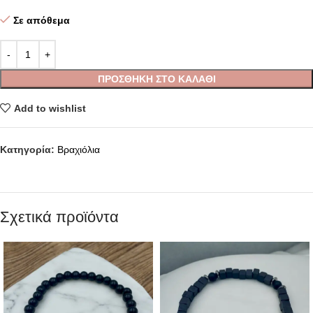
Σε απόθεμα
ΠΡΟΣΘΉΚΗ ΣΤΟ ΚΑΛΆΘΙ
Add to wishlist
Κατηγορία:
Βραχιόλια
Σχετικά προϊόντα