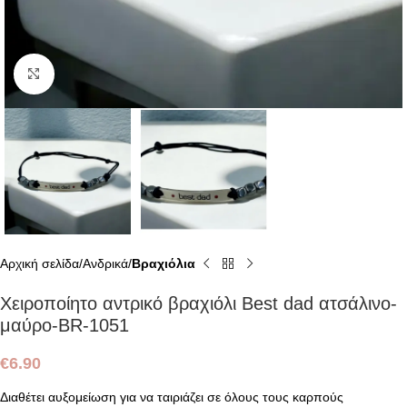
Click to enlarge
Αρχική σελίδα
Ανδρικά
Βραχιόλια
Χειροποίητο αντρικό βραχιόλι Best dad ατσάλινο-
μαύρο-BR-1051
€
6.90
Διαθέτει αυξομείωση για να ταιριάζει σε όλους τους καρπούς