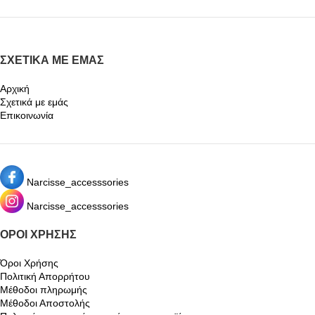
ΣΧΕΤΙΚΆ ΜΕ ΕΜΆΣ
Αρχική
Σχετικά με εμάς
Επικοινωνία
Narcisse_accesssories
Narcisse_accesssories
ΌΡΟΙ ΧΡΉΣΗΣ
Όροι Χρήσης
Πολιτική Απορρήτου
Μέθοδοι πληρωμής
Μέθοδοι Αποστολής