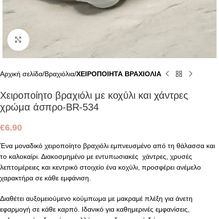
Click to enlarge
Αρχική σελίδα
Βραχιόλια
ΧΕΙΡΟΠΟΙΗΤΑ ΒΡΑΧΙΟΛΙΑ
Χειροποίητο βραχιόλι με κοχύλι και χάντρες
χρώμα άσπρο-BR-534
€
6.90
Ένα μοναδικό χειροποίητο βραχιόλι εμπνευσμένο από τη θάλασσα και
το καλοκαίρι. Διακοσμημένο με εντυπωσιακές χάντρες, χρυσές
λεπτομέρειες και κεντρικό στοιχείο ένα κοχύλι, προσφέρει ανέμελο
χαρακτήρα σε κάθε εμφάνιση.
Διαθέτει αυξομειούμενο κούμπωμα με μακραμέ πλέξη για άνετη
εφαρμογή σε κάθε καρπό. Ιδανικό για καθημερινές εμφανίσεις,