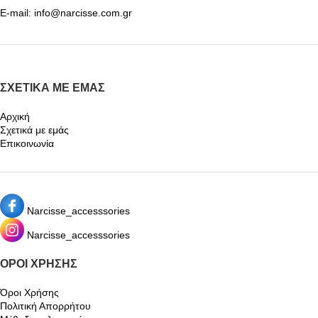
E-mail: info@narcisse.com.gr
ΣΧΕΤΙΚΆ ΜΕ ΕΜΆΣ
Αρχική
Σχετικά με εμάς
Επικοινωνία
Narcisse_accesssories
Narcisse_accesssories
ΌΡΟΙ ΧΡΉΣΗΣ
Όροι Χρήσης
Πολιτική Απορρήτου