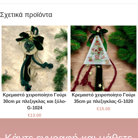
Σχετικά προϊόντα
Κρεμαστό χειροποίητο Γούρι
Κρεμαστό χειροποίητο Γούρι
30cm με πλεξιγκλας και ξύλο-
35cm με πλεξιγκλας-G-1020
G-1024
€
15.00
€
13.00