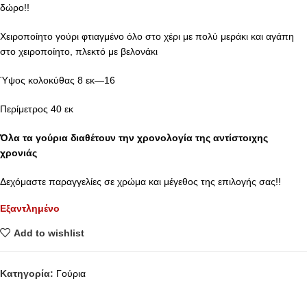
δώρο!!
Χειροποίητο γούρι φτιαγμένο όλο στο χέρι με πολύ μεράκι και αγάπη
στο χειροποίητο, πλεκτό με βελονάκι
Ύψος κολοκύθας 8 εκ—16
Περίμετρος 40 εκ
Όλα τα γούρια διαθέτουν την χρονολογία της αντίστοιχης
χρονιάς
Δεχόμαστε παραγγελίες σε χρώμα και μέγεθος της επιλογής σας!!
Εξαντλημένο
Add to wishlist
Κατηγορία:
Γούρια