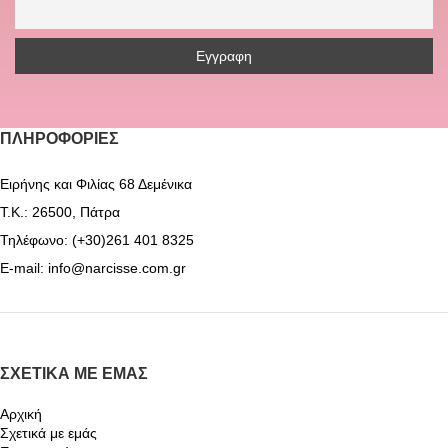
ΠΛΗΡΟΦΟΡΊΕΣ
Ειρήνης και Φιλίας 68 Δεμένικα
Τ.Κ.: 26500, Πάτρα
Τηλέφωνο: (+30)261 401 8325
E-mail: info@narcisse.com.gr
ΣΧΕΤΙΚΆ ΜΕ ΕΜΆΣ
Αρχική
Σχετικά με εμάς