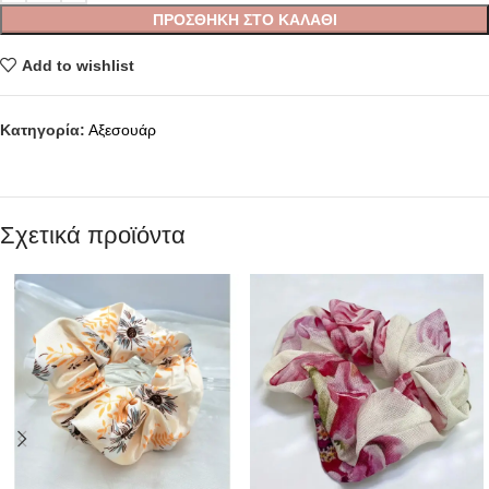
ΠΡΟΣΘΉΚΗ ΣΤΟ ΚΑΛΆΘΙ
Add to wishlist
Κατηγορία:
Αξεσουάρ
Σχετικά προϊόντα