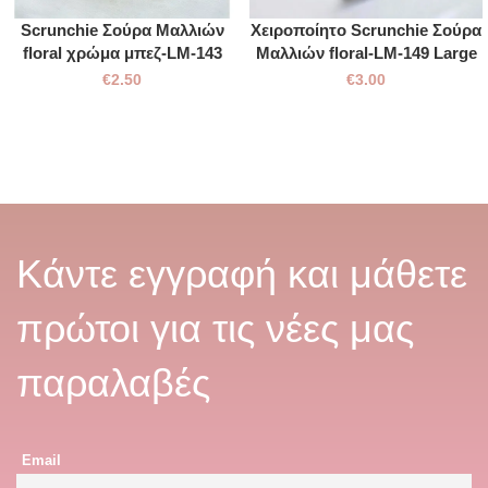
Scrunchie Σούρα Μαλλιών
Χειροποίητο Scrunchie Σούρα
floral χρώμα μπεζ-LM-143
Μαλλιών floral-LM-149 Large
€
2.50
€
3.00
Κάντε εγγραφή και μάθετε
πρώτοι για τις νέες μας
παραλαβές
Email