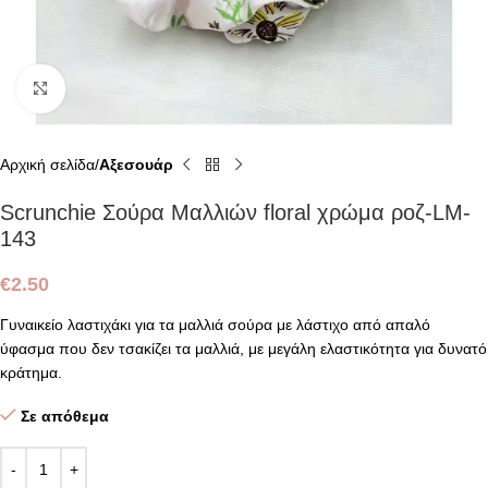
Click to enlarge
Αρχική σελίδα
Αξεσουάρ
Scrunchie Σούρα Μαλλιών floral χρώμα ροζ-LM-
143
€
2.50
Γυναικείο λαστιχάκι για τα μαλλιά σούρα με λάστιχο από απαλό
ύφασμα που δεν τσακίζει τα μαλλιά, με μεγάλη ελαστικότητα για δυνατό
κράτημα.
Σε απόθεμα