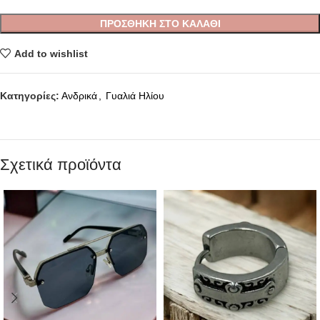
ΠΡΟΣΘΉΚΗ ΣΤΟ ΚΑΛΆΘΙ
Add to wishlist
Κατηγορίες:
Ανδρικά
,
Γυαλιά Ηλίου
Σχετικά προϊόντα