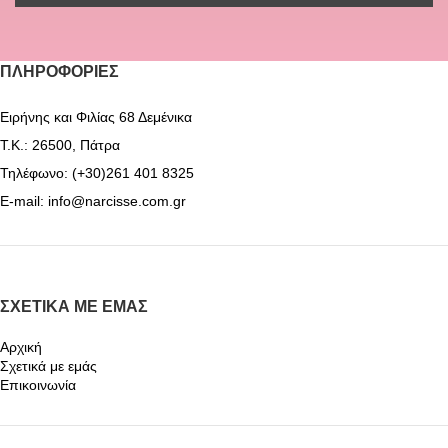
ΠΛΗΡΟΦΟΡΊΕΣ
Ειρήνης και Φιλίας 68 Δεμένικα
Τ.Κ.: 26500, Πάτρα
Τηλέφωνο: (+30)261 401 8325
E-mail: info@narcisse.com.gr
ΣΧΕΤΙΚΆ ΜΕ ΕΜΆΣ
Αρχική
Σχετικά με εμάς
Επικοινωνία